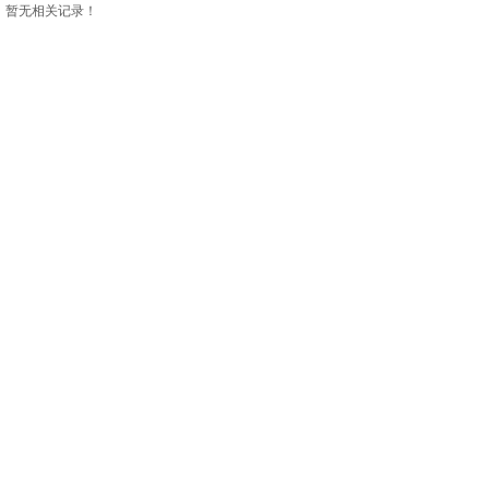
暂无相关记录！