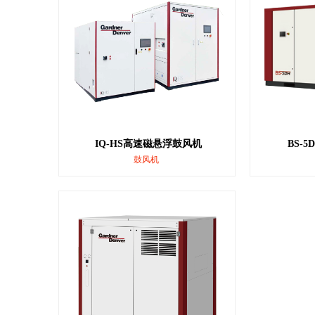
IQ-HS高速磁悬浮鼓风机
BS-
鼓风机