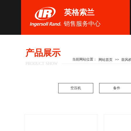
英格索兰
销售服务中心
产品展示
当前网站位置：
网站首页
>>
鼓风
PRODUCT SHOW
空压机
备件