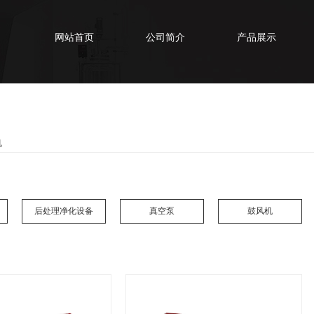
网站首页
公司简介
产品展示
机
后处理净化设备
真空泵
鼓风机