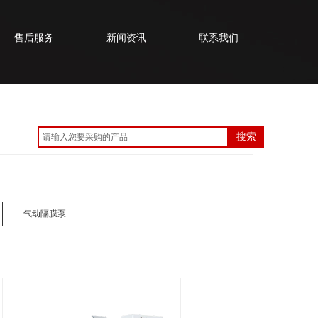
售后服务
新闻资讯
联系我们
搜索
气动隔膜泵