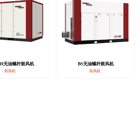
5DH无油螺杆鼓风机
BS无油螺杆鼓风机
鼓风机
鼓风机