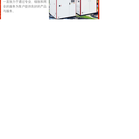
一直致力于通过专业、细致和周
全的服务为客户提供良好的产品
与服务。
新闻&案例
NEWS&CASE