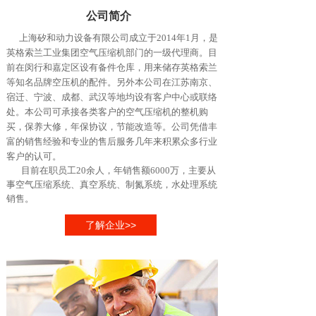
公司简介
上海矽和动力设备有限公司成立于2014年1月，是
英格索兰工业集团空气压缩机部门的一级代理商。目
前在闵行和嘉定区设有备件仓库，用来储存英格索兰
等知名品牌空压机的配件。另外本公司在江苏南京、
宿迁、宁波、成都、武汉等地均设有客户中心或联络
处。本公司可承接各类客户的空气压缩机的整机购
买，保养大修，年保协议，节能改造等。公司凭借丰
富的销售经验和专业的售后服务几年来积累众多行业
客户的认可。
目前在职员工20余人，年销售额6000万，主要从
事空气压缩系统、真空系统、制氮系统，水处理系统
销售
。
了解企业>>