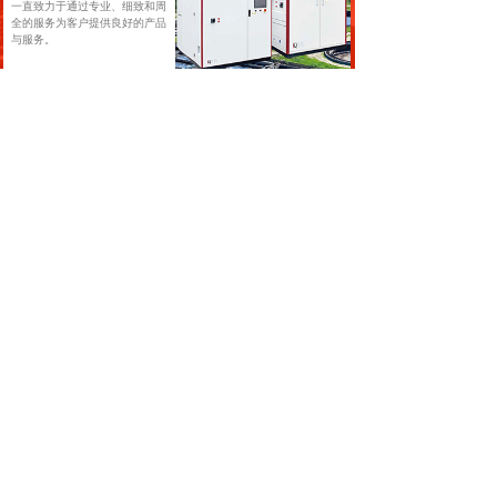
一直致力于通过专业、细致和周
全的服务为客户提供良好的产品
与服务。
新闻&案例
NEWS&CASE