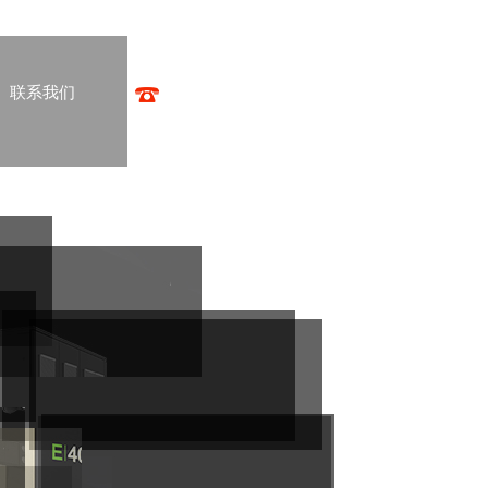
联系我们
全国销售热线：150-0073-4360