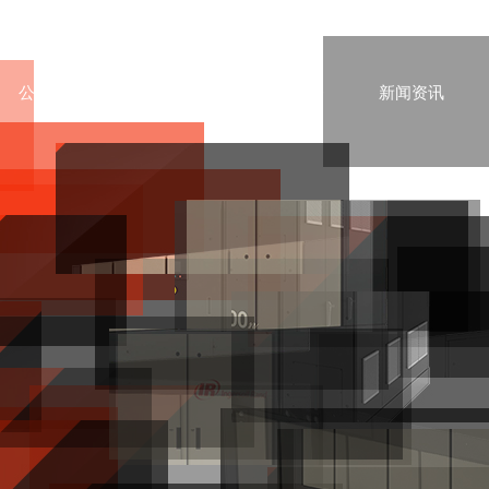
公司简介
产品展示
售后服务
新闻资讯