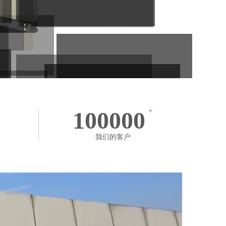
100000
+
我们的客户