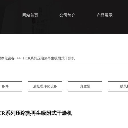
网站首页
公司简介
产品展示
理净化设备
>>
HCR系列压缩热再生吸附式干燥机
备件
后处理净化设备
真空泵
鼓风
CR系列压缩热再生吸附式干燥机