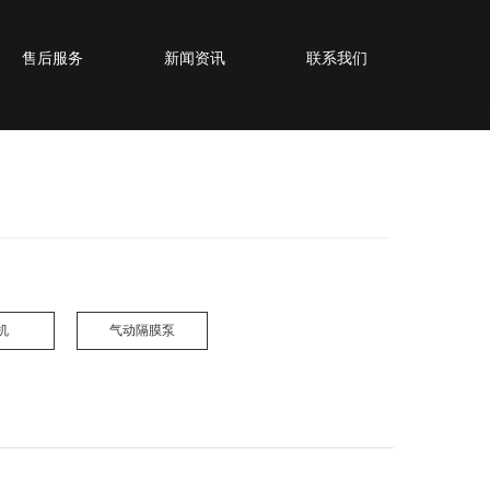
售后服务
新闻资讯
联系我们
机
气动隔膜泵