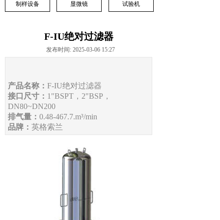
制样设备
显微镜
试验机
F-IU绝对过滤器
发布时间: 2025-03-06 15:27
产品名称：
F-IU绝对过滤器
接口尺寸：
1"BSPT，2"BSP，
DN80~DN200
排气量：
0.48-467.7.m³/min
品牌：
英格索兰