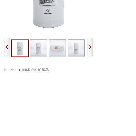
上一个：
C700离心机扩压器
下一个：
C700离心机扩压器