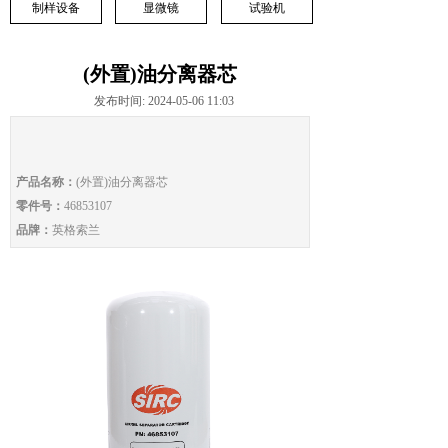
制样设备
显微镜
试验机
(外置)油分离器芯
发布时间: 2024-05-06 11:03
产品名称：
(外置)油分离器芯
零件号：
46853107
品牌：
英格索兰