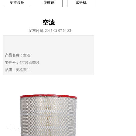
制样设备
显微镜
试验机
空滤
发布时间: 2024-05-07 14:33
产品名称：
空滤
零件号：
47701890001
品牌：
英格索兰