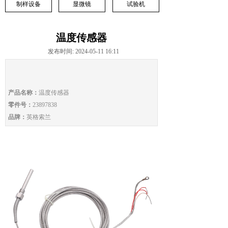
制样设备
显微镜
试验机
温度传感器
发布时间: 2024-05-11 16:11
产品名称：
温度传感器
零件号：
23897838
品牌：
英格索兰