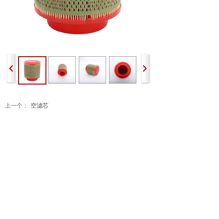
上一个：
空滤芯
下一个：
油分离器芯