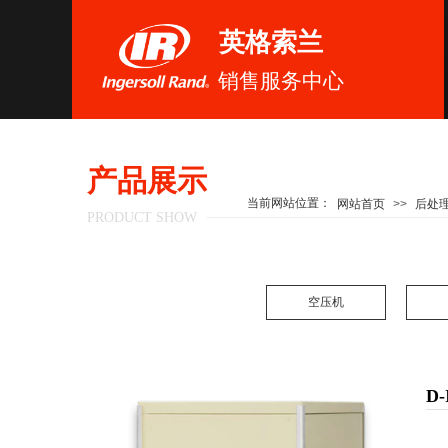
英格索兰
销售服务中心
产品展示
当前网站位置：
网站首页
>>
后处
PRODUCT SHOW
空压机
D