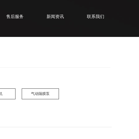
售后服务
新闻资讯
联系我们
机
气动隔膜泵