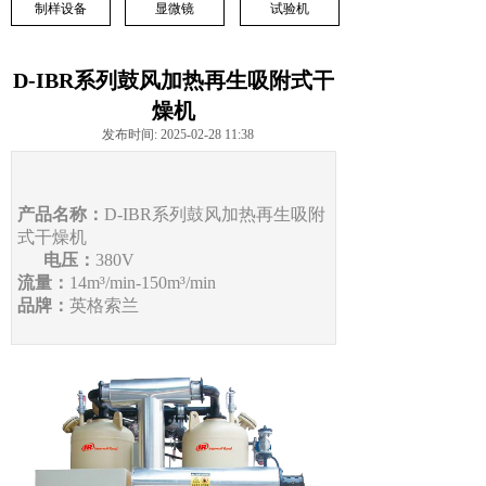
制样设备
显微镜
试验机
D-IBR系列鼓风加热再生吸附式干
燥机
发布时间: 2025-02-28 11:38
产品名称：
D-IBR系列鼓风加热再生吸附
式干燥机
电压：
380V
流量：
14
m³/min
-150m³/min
品牌：
英格索兰