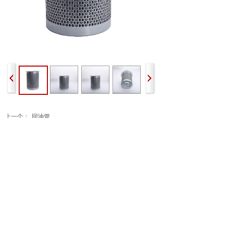
上一个：
回油管
下一个：
电磁阀