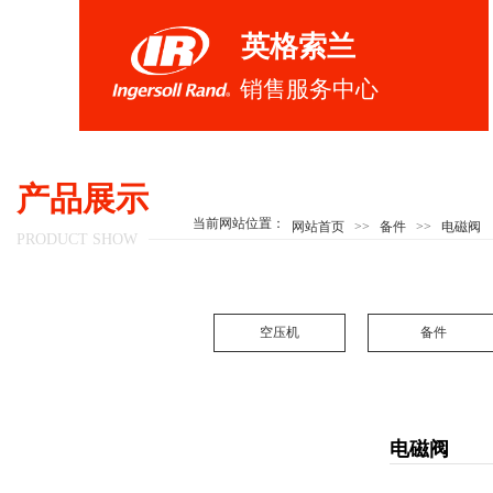
英格索兰
销售服务中心
产品展示
当前网站位置：
网站首页
>>
备件
>>
电磁阀
PRODUCT SHOW
空压机
备件
电磁阀